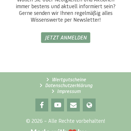
immer bestens und aktuell informiert sein?
Gerne senden wir Ihnen regelmäßig alles
Wissenswerte per Newsletter!
JETZT ANMELDEN
Wertgutscheine
Datenschutzerklärung
Impressum
© 2026 – Alle Rechte vorbehalten!