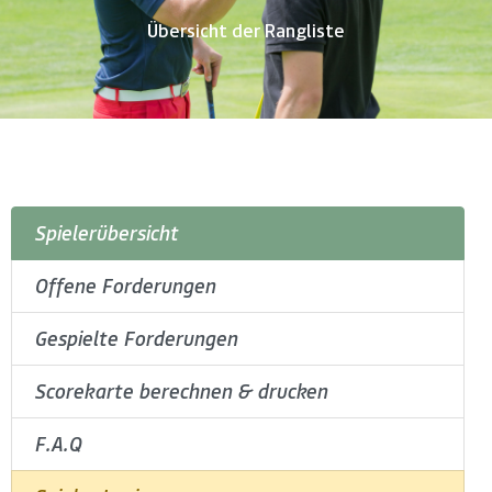
Übersicht der Rangliste
Spielerübersicht
Offene Forderungen
Gespielte Forderungen
Scorekarte berechnen & drucken
F.A.Q