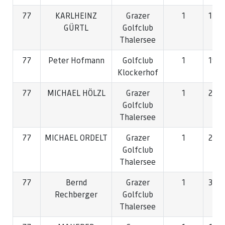
77
KARLHEINZ
Grazer
1
14.5
GÜRTL
Golfclub
Thalersee
77
Peter Hofmann
Golfclub
1
19.6
Klockerhof
77
MICHAEL HÖLZL
Grazer
1
25.7
Golfclub
Thalersee
77
MICHAEL ORDELT
Grazer
1
28.6
Golfclub
Thalersee
77
Bernd
Grazer
1
30.8
Rechberger
Golfclub
Thalersee