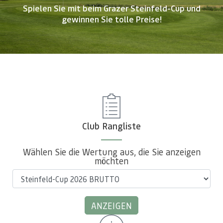
Spielen Sie mit beim Grazer Steinfeld-Cup und
gewinnen Sie tolle Preise!
Club Rangliste
Wählen Sie die Wertung aus, die Sie anzeigen
möchten