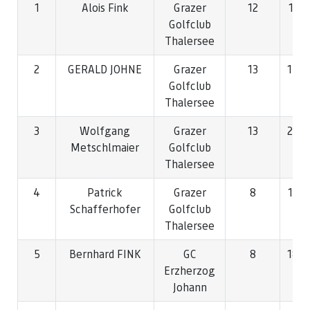
1
Alois Fink
Grazer
12
15.1
Golfclub
Thalersee
2
GERALD JOHNE
Grazer
13
14.8
Golfclub
Thalersee
3
Wolfgang
Grazer
13
25.6
Metschlmaier
Golfclub
Thalersee
4
Patrick
Grazer
8
12.8
Schafferhofer
Golfclub
Thalersee
5
Bernhard FINK
GC
8
18.4
Erzherzog
Johann