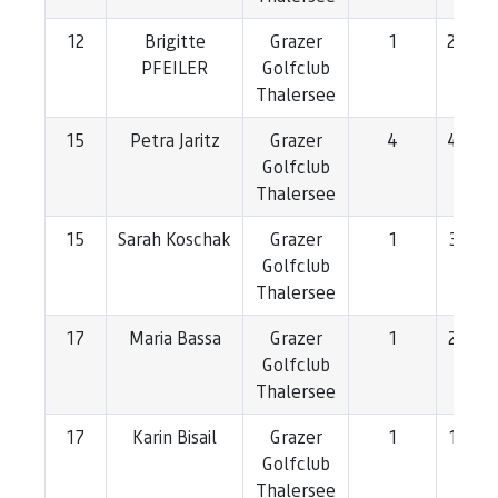
12
Brigitte
Grazer
1
25.4
PFEILER
Golfclub
Thalersee
15
Petra Jaritz
Grazer
4
48.3
Golfclub
Thalersee
15
Sarah Koschak
Grazer
1
31.8
Golfclub
Thalersee
17
Maria Bassa
Grazer
1
20.5
Golfclub
Thalersee
17
Karin Bisail
Grazer
1
12.8
Golfclub
Thalersee