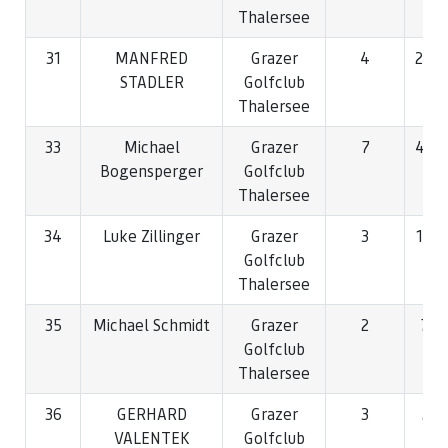
Thalersee
31
MANFRED
Grazer
4
23.7
STADLER
Golfclub
Thalersee
33
Michael
Grazer
7
41.5
Bogensperger
Golfclub
Thalersee
34
Luke Zillinger
Grazer
3
19.2
Golfclub
Thalersee
35
Michael Schmidt
Grazer
2
7.9
Golfclub
Thalersee
36
GERHARD
Grazer
3
21
VALENTEK
Golfclub