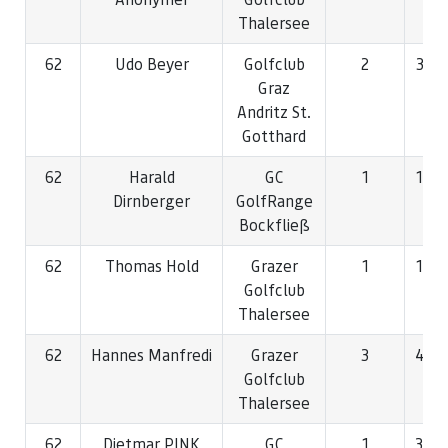
Thalersee
62
Udo Beyer
Golfclub
2
36.1
Graz
Andritz St.
Gotthard
62
Harald
GC
1
17.8
Dirnberger
GolfRange
Bockfließ
62
Thomas Hold
Grazer
1
17.7
Golfclub
Thalersee
62
Hannes Manfredi
Grazer
3
48.1
Golfclub
Thalersee
62
Dietmar PINK
GC
1
32.5