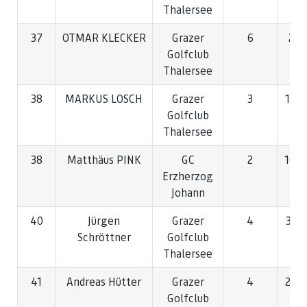
Thalersee
37
OTMAR KLECKER
Grazer
6
29
Golfclub
Thalersee
38
MARKUS LOSCH
Grazer
3
16.2
Golfclub
Thalersee
38
Matthäus PINK
GC
2
16.8
Erzherzog
Johann
40
Jürgen
Grazer
4
33.1
Schröttner
Golfclub
Thalersee
41
Andreas Hütter
Grazer
4
27.9
Golfclub