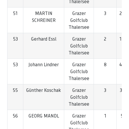
Thalersee
51
MARTIN
Grazer
3
26.5
SCHREINER
Golfclub
Thalersee
53
Gerhard Essl
Grazer
2
15.5
Golfclub
Thalersee
53
Johann Lindner
Grazer
8
46.3
Golfclub
Thalersee
55
Günther Koschak
Grazer
3
32.2
Golfclub
Thalersee
56
GEORG MANDL
Grazer
1
5.5
Golfclub