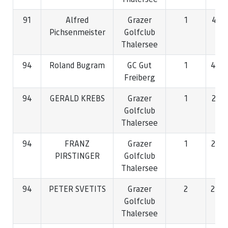
91
Alfred
Grazer
1
47.3
Pichsenmeister
Golfclub
Thalersee
94
Roland Bugram
GC Gut
1
40.9
Freiberg
94
GERALD KREBS
Grazer
1
21.8
Golfclub
Thalersee
94
FRANZ
Grazer
1
20.7
PIRSTINGER
Golfclub
Thalersee
94
PETER SVETITS
Grazer
2
24.7
Golfclub
Thalersee