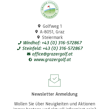
Golfweg 1
A-8051, Graz
Steiermark
Windhof: +43 (0) 316-572867
Steinfeld: +43 (0) 316-572867
office@grazergolf.at
www.grazergolf.at
Newsletter Anmeldung
Wollen Sie über Neuigkeiten und Aktionen