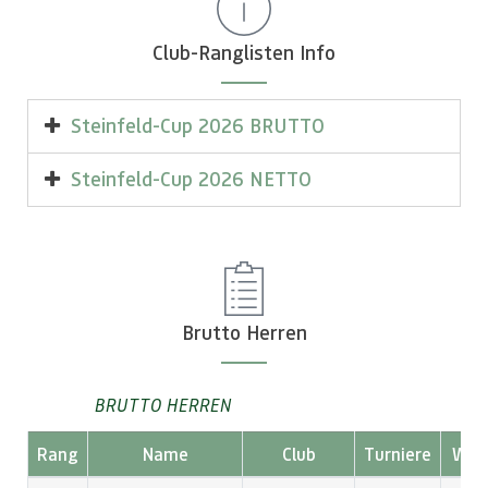
Club-Ranglisten Info
Steinfeld-Cup 2026 BRUTTO
Steinfeld-Cup 2026 NETTO
Brutto Herren
BRUTTO HERREN
BRUTTO DAMEN
Rang
Name
Club
Turniere
WHI