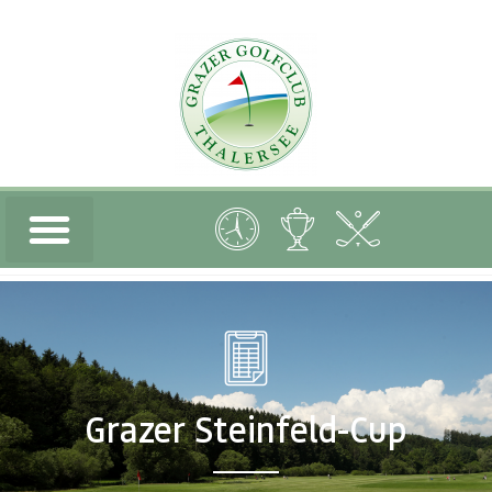
Grazer Steinfeld-Cup