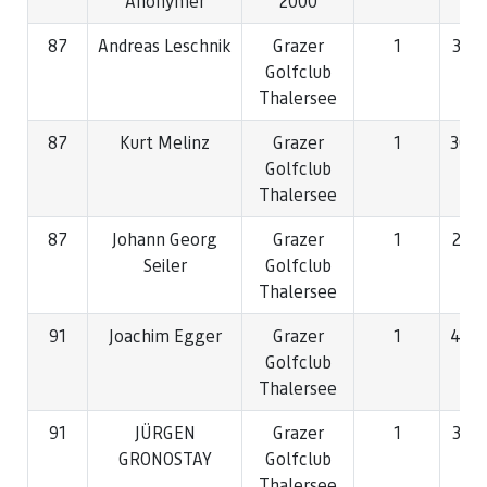
Anonymer
2000
87
Andreas Leschnik
Grazer
1
32.2
Golfclub
Thalersee
87
Kurt Melinz
Grazer
1
36.4
Golfclub
Thalersee
87
Johann Georg
Grazer
1
27.6
Seiler
Golfclub
Thalersee
91
Joachim Egger
Grazer
1
42.5
Golfclub
Thalersee
91
JÜRGEN
Grazer
1
33.3
GRONOSTAY
Golfclub
Thalersee