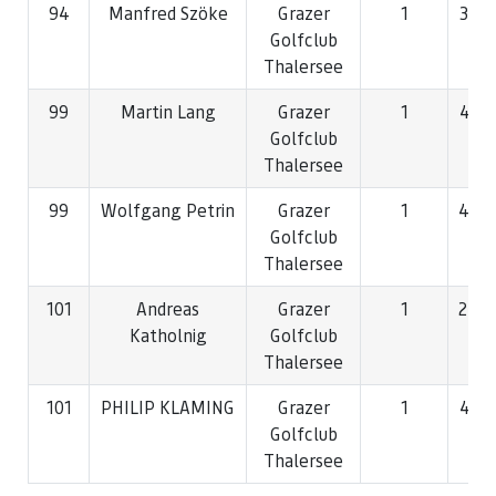
94
Manfred Szöke
Grazer
1
38.9
Golfclub
Thalersee
99
Martin Lang
Grazer
1
41.8
Golfclub
Thalersee
99
Wolfgang Petrin
Grazer
1
44.3
Golfclub
Thalersee
101
Andreas
Grazer
1
24.5
Katholnig
Golfclub
Thalersee
101
PHILIP KLAMING
Grazer
1
47.8
Golfclub
Thalersee