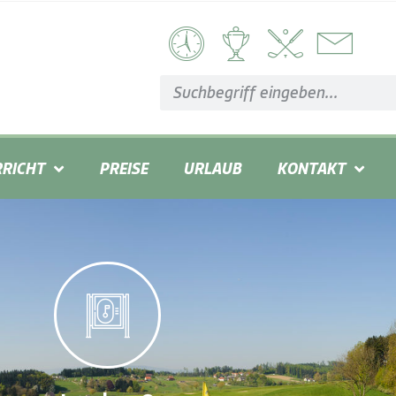
RICHT
PREISE
URLAUB
KONTAKT