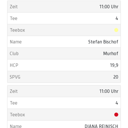
11:00 Uhr
4
Stefan Bischof
Murhof
19,9
20
11:00 Uhr
4
DIANA REINISCH