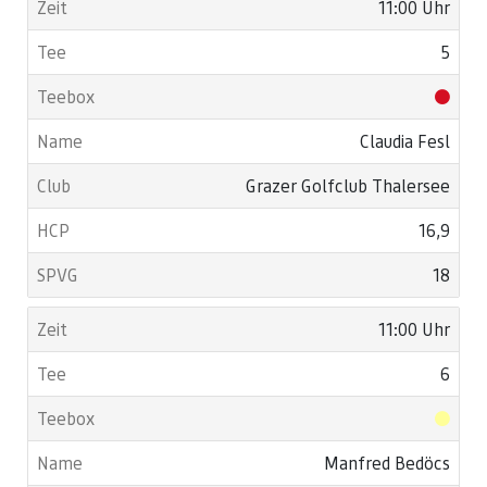
11:00 Uhr
5
Claudia Fesl
Grazer Golfclub Thalersee
16,9
18
11:00 Uhr
6
Manfred Bedöcs