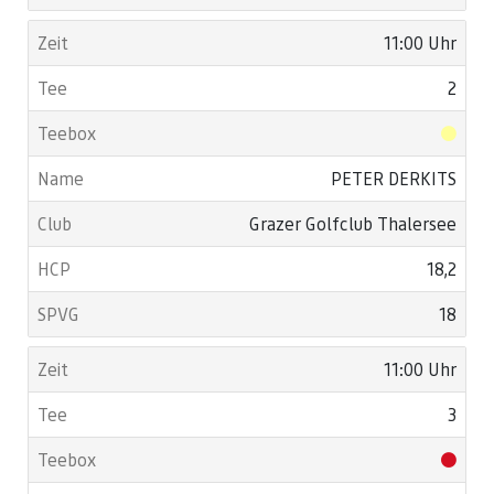
11:00 Uhr
2
PETER DERKITS
Grazer Golfclub Thalersee
18,2
18
11:00 Uhr
3