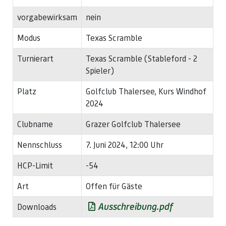
vorgabewirksam
nein
Modus
Texas Scramble
Turnierart
Texas Scramble (Stableford - 2
Spieler)
Platz
Golfclub Thalersee, Kurs Windhof
2024
Clubname
Grazer Golfclub Thalersee
Nennschluss
7. Juni 2024, 12:00 Uhr
HCP-Limit
-54
Art
Offen für Gäste
Ausschreibung.pdf
Downloads