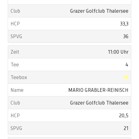
Grazer Golfclub Thalersee
33,3
36
11:00 Uhr
4
MARIO GRABLER-REINISCH
Grazer Golfclub Thalersee
20,5
21