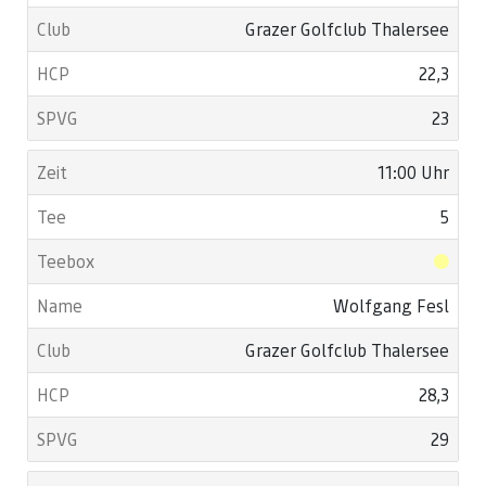
Grazer Golfclub Thalersee
22,3
23
11:00 Uhr
5
Wolfgang Fesl
Grazer Golfclub Thalersee
28,3
29