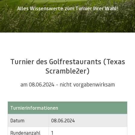
Alles Wissenswerte zum Turnier Ihrer Wahl!
Turnier des Golfrestaurants (Texas
Scramble2er)
am 08.06.2024 - nicht vorgabenwirksam
Turnierinformationen
Datum
08.06.2024
Rundenanzahl
1