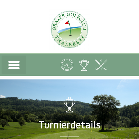
Turnierdetails