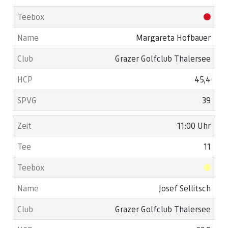
Margareta Hofbauer
Grazer Golfclub Thalersee
45,4
39
11:00 Uhr
11
Josef Sellitsch
Grazer Golfclub Thalersee