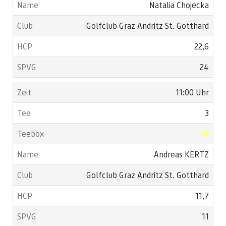
Natalia Chojecka
Golfclub Graz Andritz St. Gotthard
22,6
24
11:00 Uhr
3
Andreas KERTZ
Golfclub Graz Andritz St. Gotthard
11,7
11