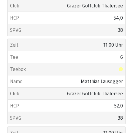
Grazer Golfclub Thalersee
54,0
38
11:00 Uhr
6
Matthias Lausegger
Grazer Golfclub Thalersee
52,0
38
11:00 Uhr