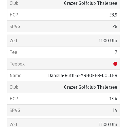
Grazer Golfclub Thalersee
23,9
26
11:00 Uhr
7
Daniela-Ruth GEYRHOFER-DOLLER
Grazer Golfclub Thalersee
13,4
14
11:00 Uhr