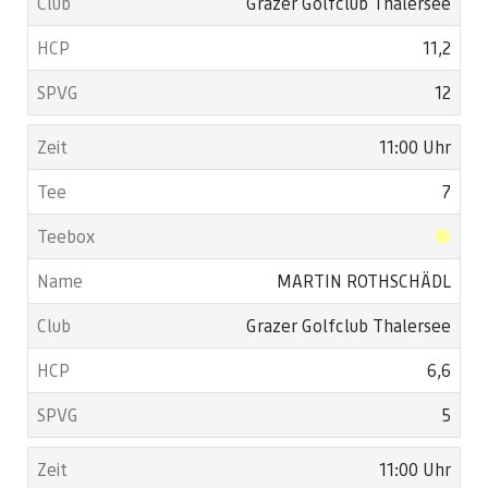
Grazer Golfclub Thalersee
11,2
12
11:00 Uhr
7
MARTIN ROTHSCHÄDL
Grazer Golfclub Thalersee
6,6
5
11:00 Uhr