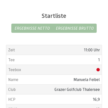
Startliste
ERGEBNISSE NETTO
ERGEBNISSE BRUTTO
11:00 Uhr
1
Manuela Feibel
Grazer Golfclub Thalersee
16,9