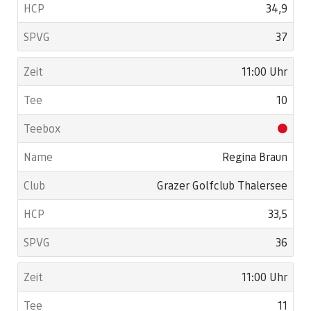
34,9
37
11:00 Uhr
10
Regina Braun
Grazer Golfclub Thalersee
33,5
36
11:00 Uhr
11