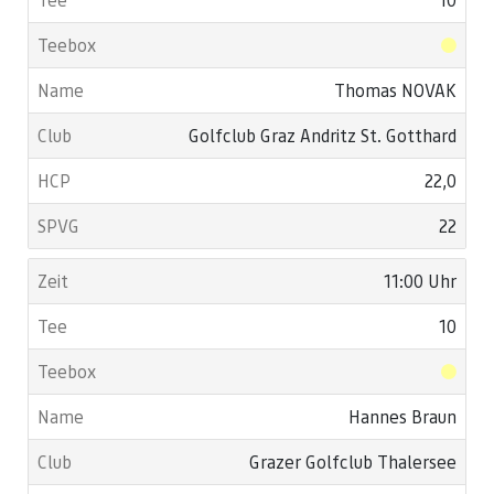
Thomas NOVAK
Golfclub Graz Andritz St. Gotthard
22,0
22
11:00 Uhr
10
Hannes Braun
Grazer Golfclub Thalersee