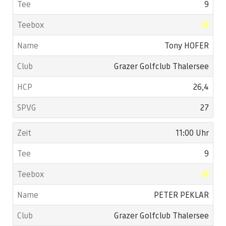
9
Tony HOFER
Grazer Golfclub Thalersee
26,4
27
11:00 Uhr
9
PETER PEKLAR
Grazer Golfclub Thalersee