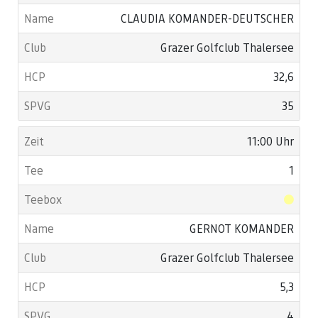
CLAUDIA KOMANDER-DEUTSCHER
Grazer Golfclub Thalersee
32,6
35
11:00 Uhr
1
GERNOT KOMANDER
Grazer Golfclub Thalersee
5,3
4