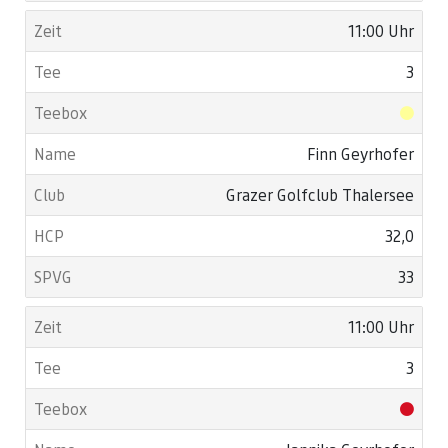
11:00 Uhr
3
Finn Geyrhofer
Grazer Golfclub Thalersee
32,0
33
11:00 Uhr
3