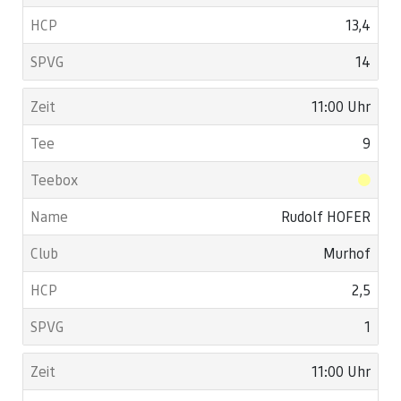
13,4
14
11:00 Uhr
9
Rudolf HOFER
Murhof
2,5
1
11:00 Uhr