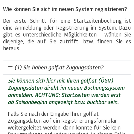
Wie können Sie sich im neuen System registrieren?
Der erste Schritt für eine Startzeitenbuchung ist
eine Anmeldung oder Registrierung im System. Dazu
gibt es unterschiedliche Möglichkeiten – wählen Sie
diejenige, die auf Sie zutrifft, bzw. finden Sie es
heraus.
(1) Sie haben golf.at Zugangsdaten?
Sie können sich hier mit Ihren golf.at (ÖGV)
Zugangsdaten direkt im neuen Buchungssystem
anmelden. ACHTUNG: Startzeiten werden erst
ab Saisonbeginn angezeigt bzw. buchbar sein.
Falls Sie nach der Eingabe Ihrer golf.at
Zugangsdaten auf ein Registrierungsformular
weitergeleitet werden, dann konnte für Sie kein