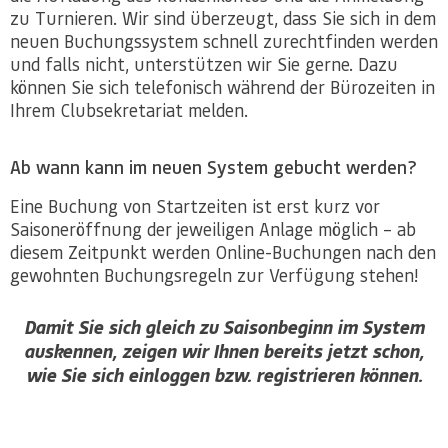
zu Turnieren. Wir sind überzeugt, dass Sie sich in dem
neuen Buchungssystem schnell zurechtfinden werden
und falls nicht, unterstützen wir Sie gerne. Dazu
können Sie sich telefonisch während der Bürozeiten in
Ihrem Clubsekretariat melden.
Ab wann kann im neuen System gebucht werden?
Eine Buchung von Startzeiten ist erst kurz vor
Saisoneröffnung der jeweiligen Anlage möglich – ab
diesem Zeitpunkt werden Online-Buchungen nach den
gewohnten Buchungsregeln zur Verfügung stehen!
Damit Sie sich gleich zu Saisonbeginn im System
auskennen, zeigen wir Ihnen bereits jetzt schon,
wie Sie sich einloggen bzw. registrieren können.