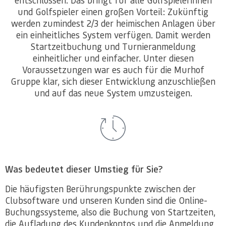
und Golfspieler einen großen Vorteil: Zukünftig
werden zumindest 2/3 der heimischen Anlagen über
ein einheitliches System verfügen. Damit werden
Startzeitbuchung und Turnieranmeldung
einheitlicher und einfacher. Unter diesen
Voraussetzungen war es auch für die Murhof
Gruppe klar, sich dieser Entwicklung anzuschließen
und auf das neue System umzusteigen.
Was bedeutet dieser Umstieg für Sie?
Die häufigsten Berührungspunkte zwischen der
Clubsoftware und unseren Kunden sind die Online-
Buchungssysteme, also die Buchung von Startzeiten,
die Aufladung des Kundenkontos und die Anmeldung