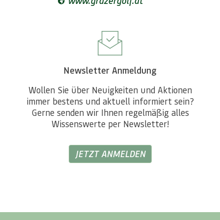
www.grazergolf.at
Newsletter Anmeldung
Wollen Sie über Neuigkeiten und Aktionen
immer bestens und aktuell informiert sein?
Gerne senden wir Ihnen regelmäßig alles
Wissenswerte per Newsletter!
JETZT ANMELDEN