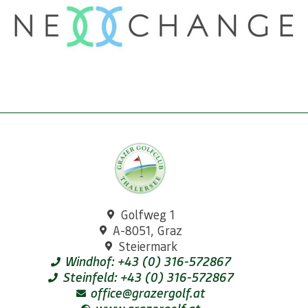
Golfweg 1
A-8051, Graz
Steiermark
Windhof: +43 (0) 316-572867
Steinfeld: +43 (0) 316-572867
office@grazergolf.at