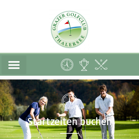
Startzeiten buchen