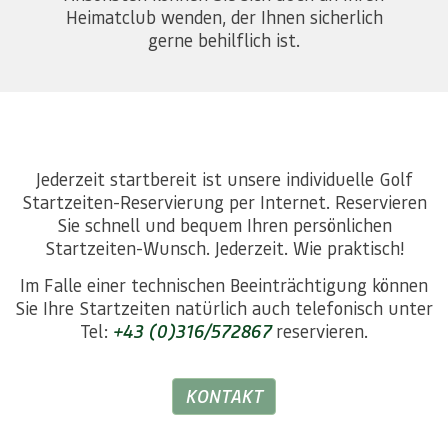
Heimatclub wenden, der Ihnen sicherlich
gerne behilflich ist.
Jederzeit startbereit ist unsere individuelle Golf
Startzeiten-Reservierung per Internet. Reservieren
Sie schnell und bequem Ihren persönlichen
Startzeiten-Wunsch. Jederzeit. Wie praktisch!
Im Falle einer technischen Beeinträchtigung können
Sie Ihre Startzeiten natürlich auch telefonisch unter
Tel:
+43 (0)316/572867
reservieren.
KONTAKT