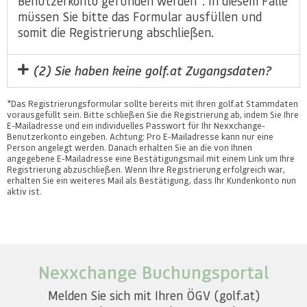
Benutzerkonto gefunden werden*. In diesem Falle
müssen Sie bitte das Formular ausfüllen und
somit die Registrierung abschließen.
(2) Sie haben keine golf.at Zugangsdaten?
*Das Registrierungsformular sollte bereits mit Ihren golf.at Stammdaten
vorausgefüllt sein. Bitte schließen Sie die Registrierung ab, indem Sie Ihre
E-Mailadresse und ein individuelles Passwort für Ihr Nexxchange-
Benutzerkonto eingeben. Achtung: Pro E-Mailadresse kann nur eine
Person angelegt werden. Danach erhalten Sie an die von Ihnen
angegebene E-Mailadresse eine Bestätigungsmail mit einem Link um Ihre
Registrierung abzuschließen. Wenn Ihre Registrierung erfolgreich war,
erhalten Sie ein weiteres Mail als Bestätigung, dass Ihr Kundenkonto nun
aktiv ist.
Nexxchange Buchungsportal
Melden Sie sich mit Ihren ÖGV (golf.at)