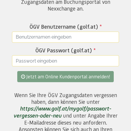
Zugangsdaten am Buchungsportal von
Nexxchange an.
ÖGV Benutzername (golf.at)
*
ÖGV Passwort (golf.at)
*
Jetzt am Online Kundenportal anmelden!
Wenn Sie Ihre ÖGV Zugangsdaten vergessen
haben, dann können Sie unter
https://www.golf.at/mygolf/passwort-
vergessen-oder-neu
und unter Angabe Ihrer
E-Mailadresse dieses neu anfordern.
Ansonsten können Sie sich auch an Ihren