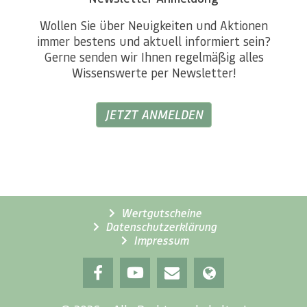
Wollen Sie über Neuigkeiten und Aktionen
immer bestens und aktuell informiert sein?
Gerne senden wir Ihnen regelmäßig alles
Wissenswerte per Newsletter!
JETZT ANMELDEN
Wertgutscheine
Datenschutzerklärung
Impressum