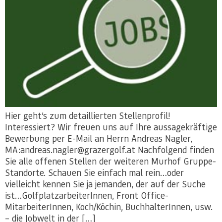
Hier geht’s zum detaillierten Stellenprofil!
Interessiert? Wir freuen uns auf Ihre aussagekräftige
Bewerbung per E-Mail an Herrn Andreas Nagler,
MA:andreas.nagler@grazergolf.at Nachfolgend finden
Sie alle offenen Stellen der weiteren Murhof Gruppe-
Standorte. Schauen Sie einfach mal rein…oder
vielleicht kennen Sie ja jemanden, der auf der Suche
ist…GolfplatzarbeiterInnen, Front Office-
MitarbeiterInnen, Koch/Köchin, BuchhalterInnen, usw.
­– die Jobwelt in der […]