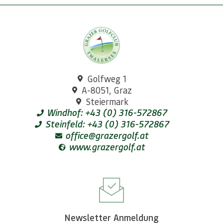
Golfweg 1
A-8051, Graz
Steiermark
Windhof: +43 (0) 316-572867
Steinfeld: +43 (0) 316-572867
office@grazergolf.at
www.grazergolf.at
Newsletter Anmeldung