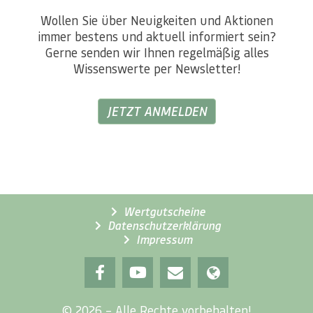
Wollen Sie über Neuigkeiten und Aktionen
immer bestens und aktuell informiert sein?
Gerne senden wir Ihnen regelmäßig alles
Wissenswerte per Newsletter!
JETZT ANMELDEN
Wertgutscheine
Datenschutzerklärung
Impressum
© 2026 – Alle Rechte vorbehalten!