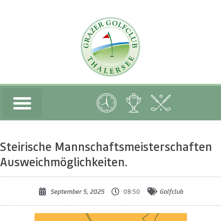
Steirische Mannschaftsmeisterschaften
Ausweichmöglichkeiten.
September 5, 2025
08:50
Golfclub