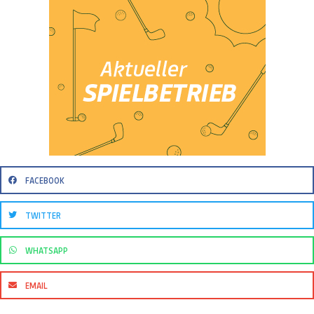
FACEBOOK
TWITTER
WHATSAPP
EMAIL