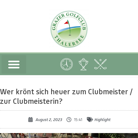
Wer krönt sich heuer zum Clubmeister /
zur Clubmeisterin?
August 2, 2023
15:41
Highlight