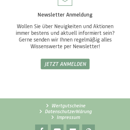
Newsletter Anmeldung
Wollen Sie über Neuigkeiten und Aktionen
immer bestens und aktuell informiert sein?
Gerne senden wir Ihnen regelmäßig alles
Wissenswerte per Newsletter!
JETZT ANMELDEN
Wertgutscheine
Datenschutzerklärung
Impressum