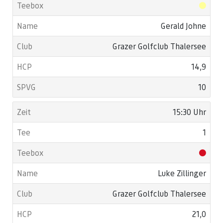
Gerald Johne
Grazer Golfclub Thalersee
14,9
10
15:30 Uhr
1
Luke Zillinger
Grazer Golfclub Thalersee
21,0