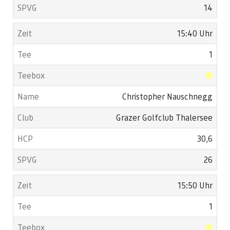
14
15:40 Uhr
1
Christopher Nauschnegg
Grazer Golfclub Thalersee
30,6
26
15:50 Uhr
1