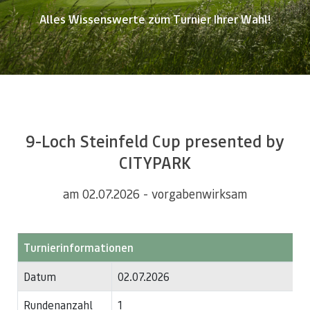
Alles Wissenswerte zum Turnier Ihrer Wahl!
9-Loch Steinfeld Cup presented by
CITYPARK
am 02.07.2026 - vorgabenwirksam
Turnierinformationen
Datum
02.07.2026
Rundenanzahl
1