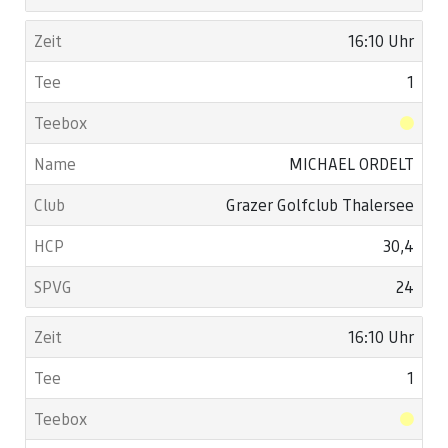
16:10 Uhr
1
MICHAEL ORDELT
Grazer Golfclub Thalersee
30,4
24
16:10 Uhr
1