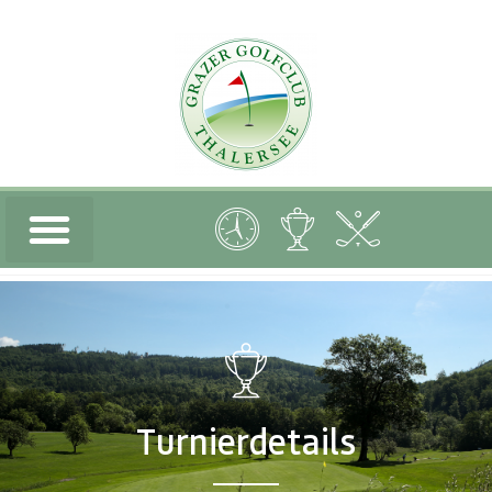
Turnierdetails