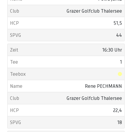
Grazer Golfclub Thalersee
51,5
44
16:30 Uhr
1
Rene PECHMANN
Grazer Golfclub Thalersee
22,4
18