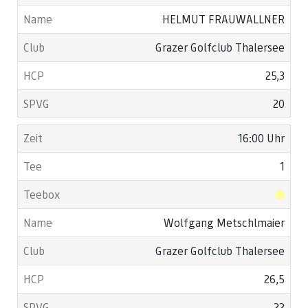
HELMUT FRAUWALLNER
Grazer Golfclub Thalersee
25,3
20
16:00 Uhr
1
Wolfgang Metschlmaier
Grazer Golfclub Thalersee
26,5
22