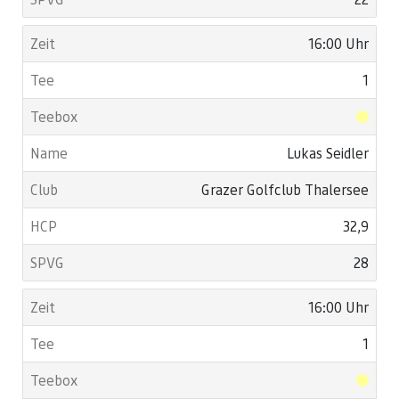
16:00 Uhr
1
Lukas Seidler
Grazer Golfclub Thalersee
32,9
28
16:00 Uhr
1