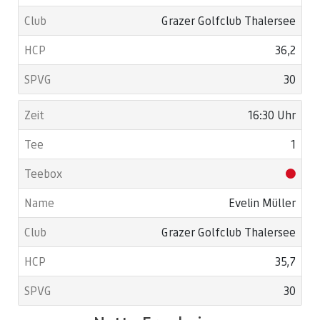
Grazer Golfclub Thalersee
36,2
30
16:30 Uhr
1
Evelin Müller
Grazer Golfclub Thalersee
35,7
30