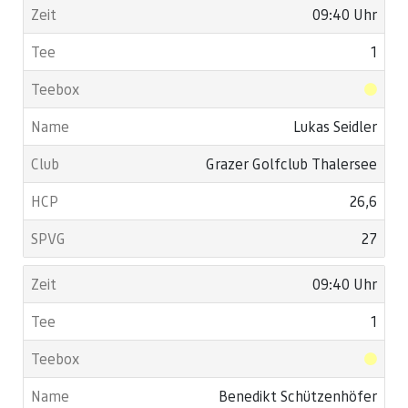
09:40 Uhr
1
Lukas Seidler
Grazer Golfclub Thalersee
26,6
27
09:40 Uhr
1
Benedikt Schützenhöfer