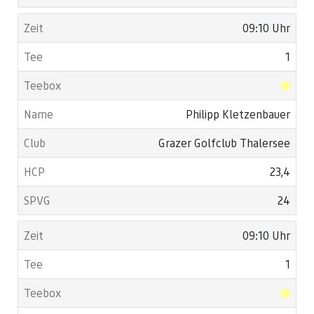
09:10 Uhr
1
Philipp Kletzenbauer
Grazer Golfclub Thalersee
23,4
24
09:10 Uhr
1