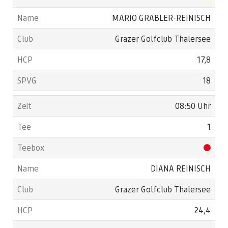
MARIO GRABLER-REINISCH
Grazer Golfclub Thalersee
17,8
18
08:50 Uhr
1
DIANA REINISCH
Grazer Golfclub Thalersee
24,4