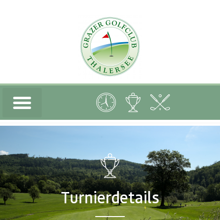
Turnierdetails