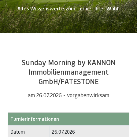
Alles Wissenswerte zum Turnier Ihrer Wahl!
Sunday Morning by KANNON
Immobilienmanagement
GmbH/FATESTONE
am 26.07.2026 - vorgabenwirksam
Turnierinformationen
Datum
26.07.2026