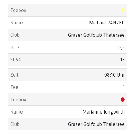
Michael PANZER
Grazer Golfclub Thalersee
13,3
13
08:10 Uhr
1
Marianne Jungwirth
Grazer Golfclub Thalersee