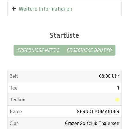
Weitere Informationen
Elektronische Scorekarte
Startliste
ERGEBNISSE NETTO
ERGEBNISSE BRUTTO
08:00 Uhr
1
GERNOT KOMANDER
Grazer Golfclub Thalersee