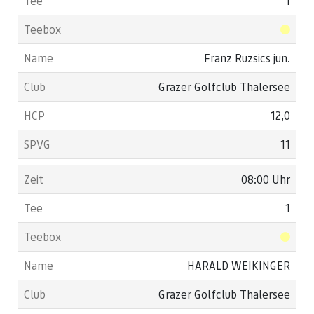
1
Franz Ruzsics jun.
Grazer Golfclub Thalersee
12,0
11
08:00 Uhr
1
HARALD WEIKINGER
Grazer Golfclub Thalersee