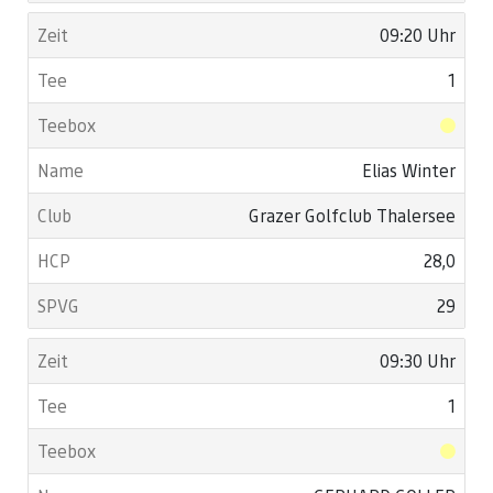
09:20 Uhr
1
Elias Winter
Grazer Golfclub Thalersee
28,0
29
09:30 Uhr
1