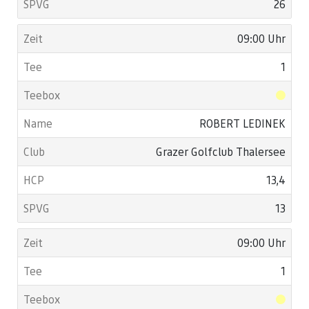
26
09:00 Uhr
1
ROBERT LEDINEK
Grazer Golfclub Thalersee
13,4
13
09:00 Uhr
1