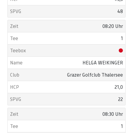
48
08:20 Uhr
1
HELGA WEIKINGER
Grazer Golfclub Thalersee
21,0
22
08:30 Uhr
1