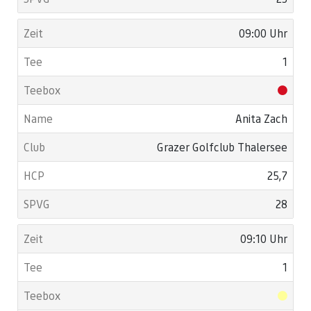
09:00 Uhr
1
Anita Zach
Grazer Golfclub Thalersee
25,7
28
09:10 Uhr
1