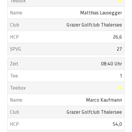
Matthias Lausegger
Grazer Golfclub Thalersee
26,6
27
08:40 Uhr
1
Marco Kaufmann
Grazer Golfclub Thalersee
54,0